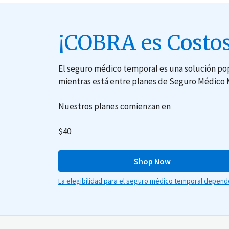
¡COBRA es Costos
El seguro médico temporal es una solución pop
mientras está entre planes de Seguro Médico 
Nuestros planes comienzan en
$40
Shop Now
La elegibilidad para el seguro médico temporal depende 