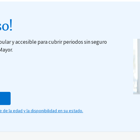
o!
ular y accesible para cubrir periodos sin seguro
Mayor.
de la edad y la disponibilidad en su estado.