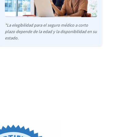
*La elegibilidad para el seguro médico a corto
plazo depende de la edad y la disponibilidad en su
estado.