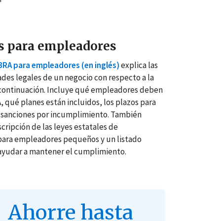
s para empleadores
BRA para empleadores (en inglés)
explica las
des legales de un negocio con respecto a la
continuación. Incluye qué empleadores deben
 qué planes están incluidos, los plazos para
as sanciones por incumplimiento. También
cripción de las leyes estatales de
para empleadores pequeños y un listado
 ayudar a mantener el cumplimiento.
Ahorre hasta