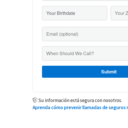
Su información está segura con nosotros.
Aprenda cómo prevenir llamadas de seguros n